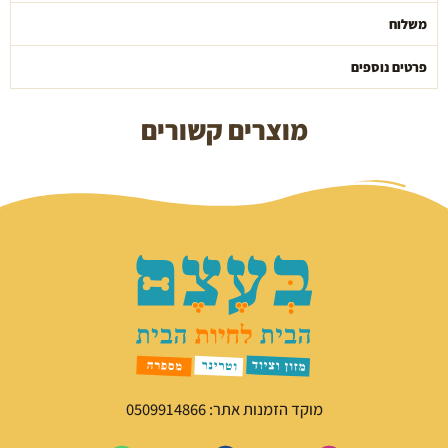
משלוח
פרטים נוספים
מוצרים קשורים
מוקד הזמנות אתר: 0509914866