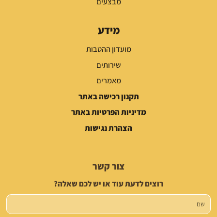
מבצעים
מידע
מועדון ההטבות
שירותים
מאמרים
תקנון רכישה באתר
מדיניות הפרטיות באתר
הצהרת נגישות
צור קשר
רוצים לדעת עוד או יש לכם שאלה?
שם