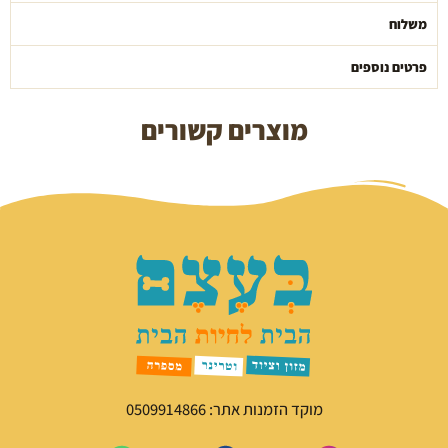
משלוח
פרטים נוספים
מוצרים קשורים
מוקד הזמנות אתר: 0509914866