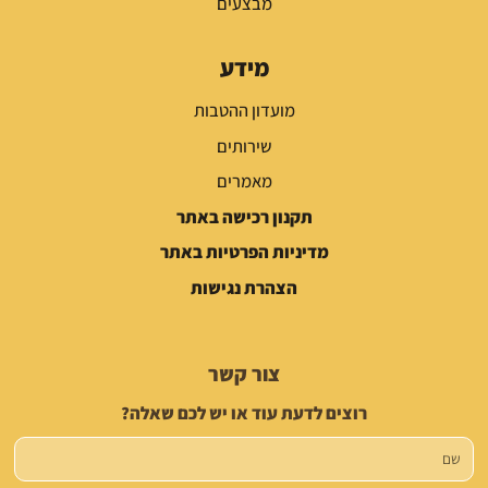
מבצעים
מידע
מועדון ההטבות
שירותים
מאמרים
תקנון רכישה באתר
מדיניות הפרטיות באתר
הצהרת נגישות
צור קשר
רוצים לדעת עוד או יש לכם שאלה?
שם