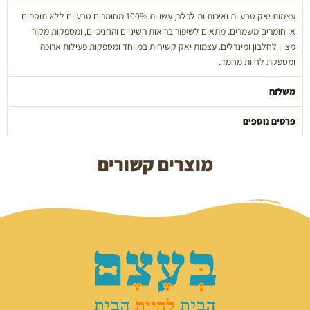
גודל
עצמות יאק טבעיות ואיכותיות לכלב, עשויות 100% מחומרים טבעיים ללא תוספים
XL
או חומרים משמרים. מתאים לשיפור בריאות השיניים והחניכיים, ומספקות מקור
מצוין לחלבון ומינרלים. עצמות יאק קשיחות במיוחד ומספקות פעילות ארוכה
ומספקת לחיות מחמד.
משלוח
פרטים נוספים
מוצרים קשורים