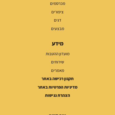
מכרסמים
ציפורים
דגים
מבצעים
מידע
מועדון ההטבות
שירותים
מאמרים
תקנון רכישה באתר
מדיניות הפרטיות באתר
הצהרת נגישות