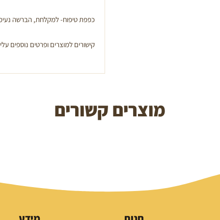
כפפת טיפוח- למקלחת, הברשה נעימה
קישורים למוצרים ופרטים נוספים עלי
מוצרים קשורים
חנות
מידע