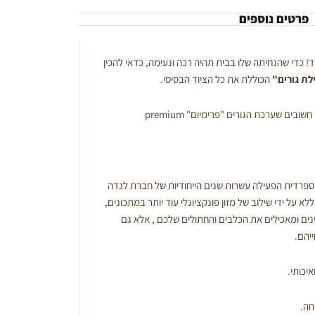
פרטים נוספים
! כדי שהנחיתה שלו בבית תהיה רכה ונעימה, כדאי להכין
ת גורים"
הכוללת את כל הציוד הבסיסי.
חשובים שערכת הגורים "פרימיום"
premium
ספרדית הפעילה עשרות שנים הייחודיות של חברת לנדה
לא על ידי שילוב של מזון פונקציונלי עוד יותר במתכונים,
ים ומאכילים את הכלבים והחתולים שלכם , אלא גם
יהם.
יכותי.
חה.