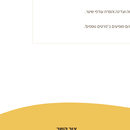
 ועדינה והסרת עודפי שיער.
הם מופיעים ב'פרטים נוספים'.
צור קשר