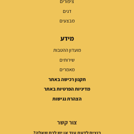
ציפורים
דגים
מבצעים
מידע
מועדון ההטבות
שירותים
מאמרים
תקנון רכישה באתר
מדיניות הפרטיות באתר
הצהרת נגישות
צור קשר
רוצים לדעת עוד או יש לכם שאלה?