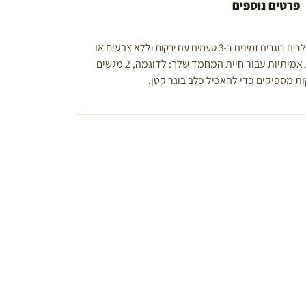
פרטים נוספים
ללא צבעים או
. הן ארוחות שלמות אמיתיות עבור חיית המחמד שלך: לדוגמה, 2 מגשים
ות מספיקים כדי להאכיל כלב בוגר קטן.