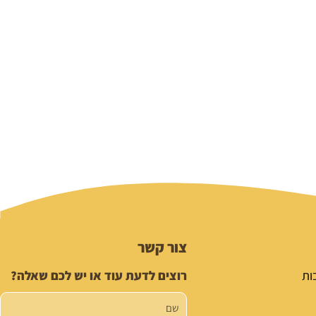
צור קשר
ות
רוצים לדעת עוד או יש לכם שאלה?
שם