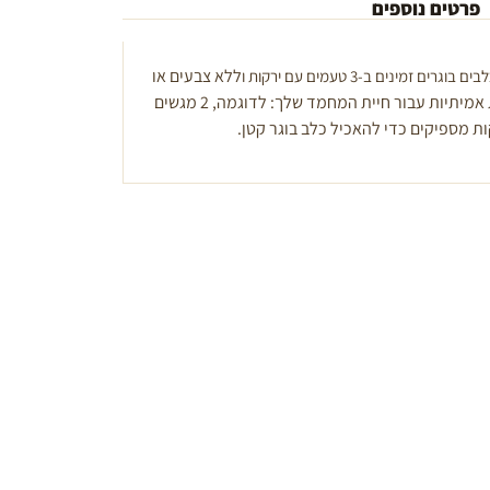
פרטים נוספים
ללא צבעים או
. הן ארוחות שלמות אמיתיות עבור חיית המחמד שלך: לדוגמה, 2 מגשים
ות מספיקים כדי להאכיל כלב בוגר קטן.