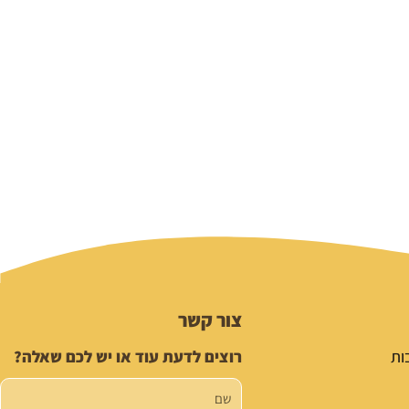
צור קשר
ות
רוצים לדעת עוד או יש לכם שאלה?
שם