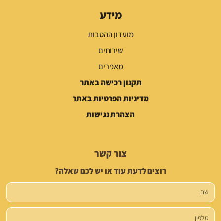
מידע
מועדון ההטבות
שירותים
מאמרים
תקנון רכישה באתר
מדיניות הפרטיות באתר
הצהרת נגישות
צור קשר
רוצים לדעת עוד או יש לכם שאלה?
שם
טלפון