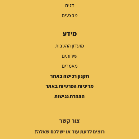
דגים
מבצעים
מידע
מועדון ההטבות
שירותים
מאמרים
תקנון רכישה באתר
מדיניות הפרטיות באתר
הצהרת נגישות
צור קשר
רוצים לדעת עוד או יש לכם שאלה?