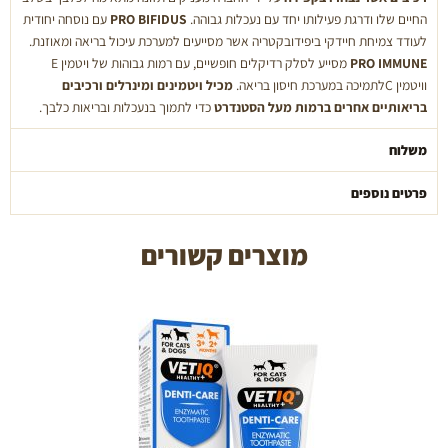
החיים שלו ודרגת פעילותו יחד עם נעכלות גבוהה.
PRO BIFIDUS
עם נוסחה יחודית
לעודד צמיחת חיידקי ביפידובקטריה אשר מסייעים למערכת עיכול בריאה ומאוזנת.
PRO IMMUNE
מסייע לסלק רדיקלים חופשיים, עם רמות גבוהות של ויטמין E
וויטמין Cלתמיכה במערכת חיסון בריאה.
מכיל ויטמינים ומינרלים ורכיבים
בריאותיים אחרים ברמות מעל הסטנדרט
כדי לתמוך בנעכלות ובריאות כלבך.
משלוח
פרטים נוספים
מוצרים קשורים