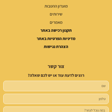
מועדון ההטבות
שירותים
מאמרים
תקנון רכישה באתר
מדיניות הפרטיות באתר
הצהרת נגישות
צור קשר
רוצים לדעת עוד או יש לכם שאלה?
שם
טלפון
הודעה