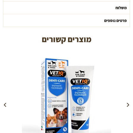
משלוח
פרטים נוספים
מוצרים קשורים
הוספה לעגלה