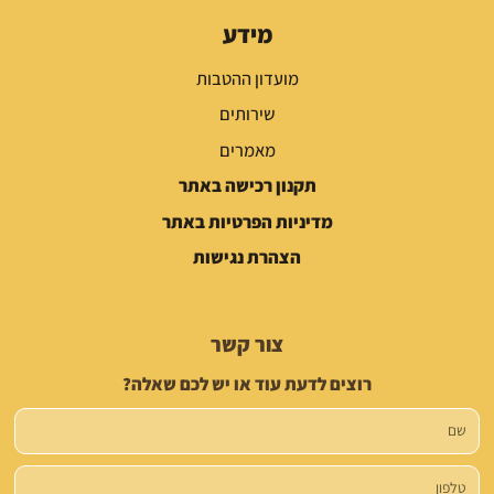
מידע
מועדון ההטבות
שירותים
מאמרים
תקנון רכישה באתר
מדיניות הפרטיות באתר
הצהרת נגישות
צור קשר
רוצים לדעת עוד או יש לכם שאלה?
שם
טלפון