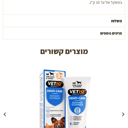
במשקל של עד 10 ק"ג.
בוגר
משלוח
פרטים נוספים
מוצרים קשורים
הוספה לעגלה