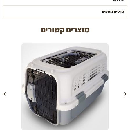
פרטים נוספים
מוצרים קשורים
הוספה לעגלה