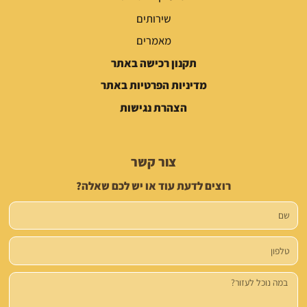
שירותים
מאמרים
תקנון רכישה באתר
מדיניות הפרטיות באתר
הצהרת נגישות
צור קשר
רוצים לדעת עוד או יש לכם שאלה?
שם
טלפון
הודעה