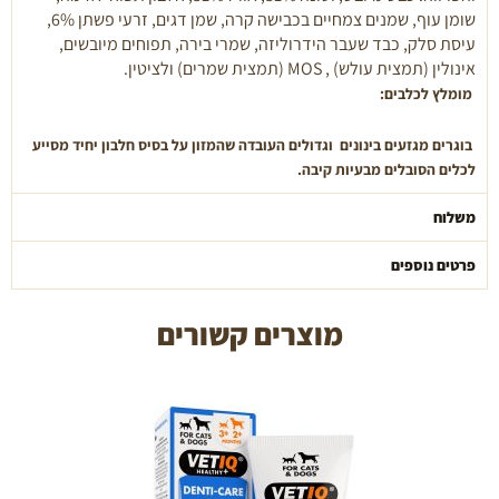
שומן עוף, שמנים צמחיים בכבישה קרה, שמן דגים, זרעי פשתן 6%,
עיסת סלק, כבד שעבר הידרוליזה, שמרי בירה, תפוחים מיובשים,
אינולין (תמצית עולש) , MOS (תמצית שמרים) ולציטין.
מומלץ לכלבים:
בוגרים מגזעים בינונים וגדולים העובדה שהמזון על בסיס חלבון יחיד מסייע
לכלים הסובלים מבעיות קיבה.
משלוח
פרטים נוספים
מוצרים קשורים