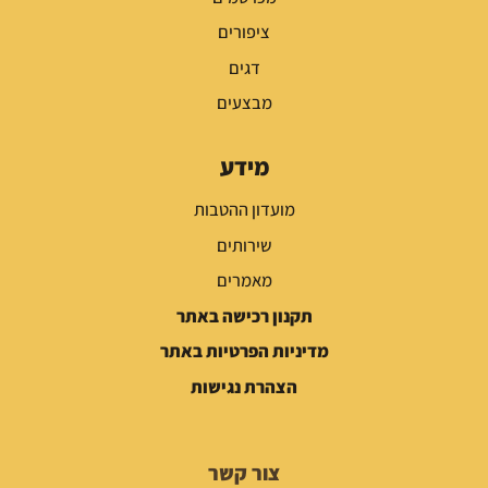
ציפורים
דגים
מבצעים
מידע
מועדון ההטבות
שירותים
מאמרים
תקנון רכישה באתר
מדיניות הפרטיות באתר
הצהרת נגישות
צור קשר