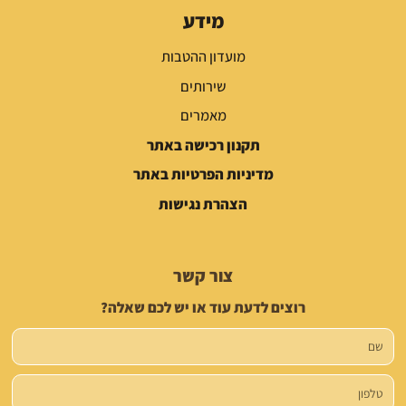
מידע
מועדון ההטבות
שירותים
מאמרים
תקנון רכישה באתר
מדיניות הפרטיות באתר
הצהרת נגישות
צור קשר
רוצים לדעת עוד או יש לכם שאלה?
שם
טלפון