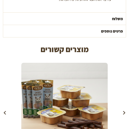
משלוח
פרטים נוספים
מוצרים קשורים
הוספה לעגלה