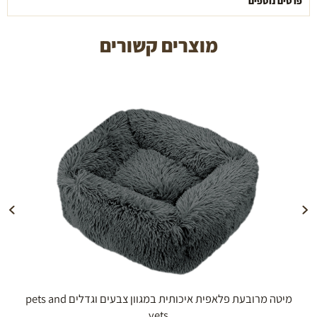
פרטים נוספים
מוצרים קשורים
הוספה לעגלה
מיטה מרובעת פלאפית איכותית במגוון צבעים וגדלים pets and
vets