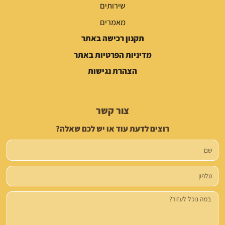
שירותים
מאמרים
תקנון רכישה באתר
מדיניות הפרטיות באתר
הצהרת נגישות
צור קשר
רוצים לדעת עוד או יש לכם שאלה?
שם
טלפון
הודעה