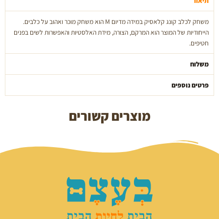
תיאור
משחק לכלב קונג קלאסיק במידה מדיום M הוא משחק מוכר ואהוב על כלבים.
הייחודיות של המוצר הוא המרקם, הצורה, מידת האלסטיות והאפשרות לשים בפנים
חטיפים.
משלוח
פרטים נוספים
מוצרים קשורים