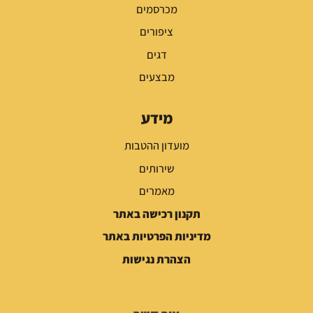
מכרסמים
ציפורים
דגים
מבצעים
מידע
מועדון ההטבות
שירותים
מאמרים
תקנון רכישה באתר
מדיניות הפרטיות באתר
הצהרת נגישות