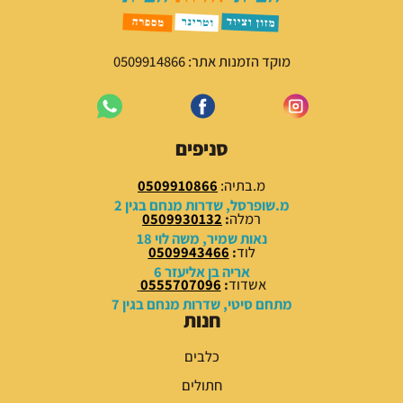
מוקד הזמנות אתר: 0509914866
סניפים
מ.בתיה:
0509910866
מ.שופרסל, שדרות מנחם בגין 2
רמלה
:
0509930132
נאות שמיר, משה לוי 18
לוד
:
0509943466
אריה בן אליעזר 6
אשדוד
:
0555707096
מתחם סיטי, שדרות מנחם בגין 7
חנות
כלבים
חתולים