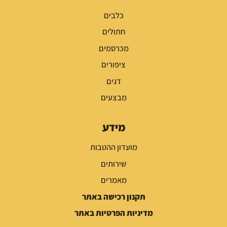
כלבים
חתולים
מכרסמים
ציפורים
דגים
מבצעים
מידע
מועדון ההטבות
שירותים
מאמרים
תקנון רכישה באתר
מדיניות הפרטיות באתר