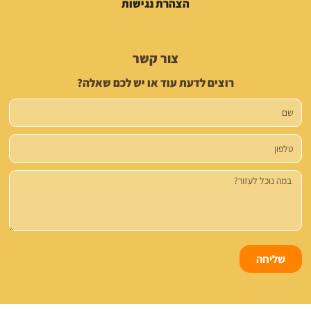
הצהרת נגישות
צור קשר
רוצים לדעת עוד או יש לכם שאלה?
שם
טלפון
הודעה
שליחה