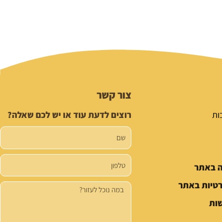
צור קשר
ות
רוצים לדעת עוד או יש לכם שאלה?
שם
טלפון
ה באתר
רטיות באתר
הודעה
ות