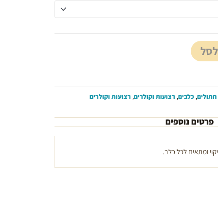
לסל
חתולים
,
כלבים
,
רצועות וקולרים
,
רצועות וקולרים
פרטים נוספים
ניקוי ומתאים לכל כלב.