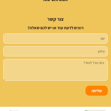
צור קשר
רוצים לדעת עוד או יש לכם שאלה?
שם
טלפון
הודעה
שליחה