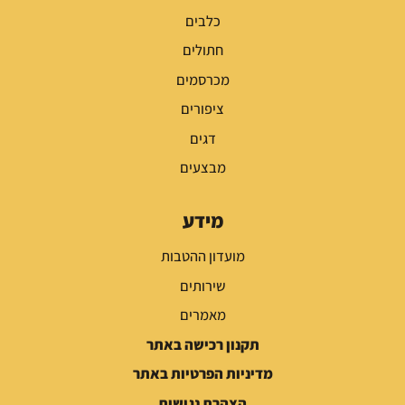
כלבים
חתולים
מכרסמים
ציפורים
דגים
מבצעים
מידע
מועדון ההטבות
שירותים
מאמרים
תקנון רכישה באתר
מדיניות הפרטיות באתר
הצהרת נגישות