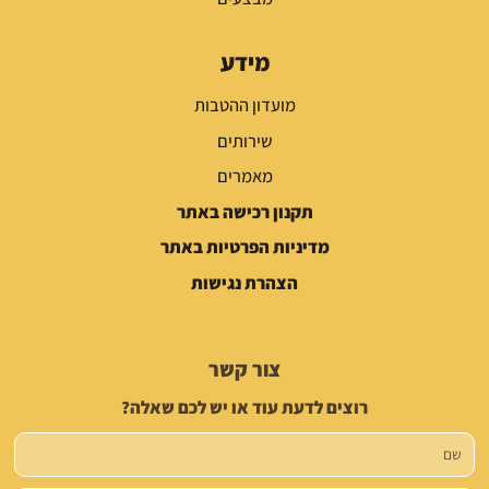
מידע
מועדון ההטבות
שירותים
מאמרים
תקנון רכישה באתר
מדיניות הפרטיות באתר
הצהרת נגישות
צור קשר
רוצים לדעת עוד או יש לכם שאלה?
שם