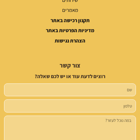
מאמרים
תקנון רכישה באתר
מדיניות הפרטיות באתר
הצהרת נגישות
צור קשר
רוצים לדעת עוד או יש לכם שאלה?
שם
טלפון
הודעה