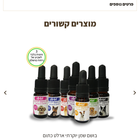
פרטים נוספים
מוצרים קשורים
הוספה לעגלה
בושם שמן יוקרתי ארלט כתום