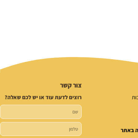
צור קשר
ות
רוצים לדעת עוד או יש לכם שאלה?
שם
טלפון
ה באתר