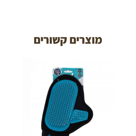
מוצרים קשורים
הוספה לעגלה