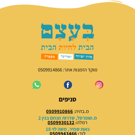
מוקד הזמנות אתר: 0509914866
סניפים
מ.בתיה:
0509910866
מ.שופרסל, שדרות מנחם בגין 2
רמלה
:
0509930132
נאות שמיר, משה לוי 18
לוד
:
0509943466