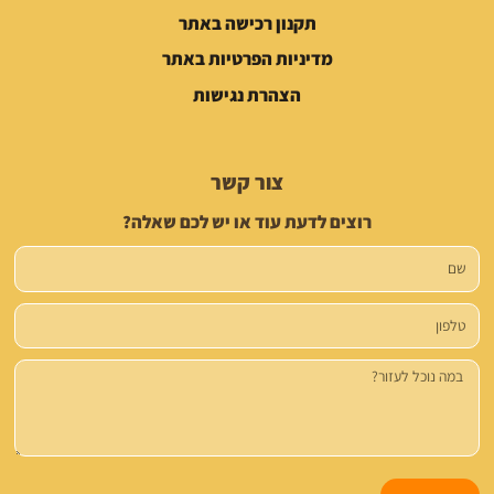
תקנון רכישה באתר
מדיניות הפרטיות באתר
הצהרת נגישות
צור קשר
רוצים לדעת עוד או יש לכם שאלה?
שם
טלפון
הודעה