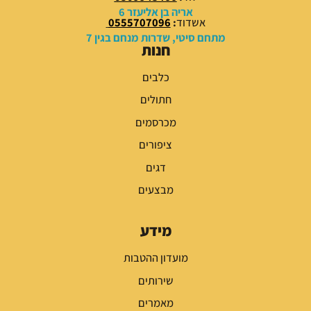
אריה בן אליעזר 6
אשדוד
:
0555707096
מתחם סיטי, שדרות מנחם בגין 7
חנות
כלבים
חתולים
מכרסמים
ציפורים
דגים
מבצעים
מידע
מועדון ההטבות
שירותים
מאמרים