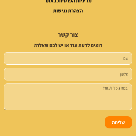
מדיניות הפרטיות באתר
הצהרת נגישות
צור קשר
רוצים לדעת עוד או יש לכם שאלה?
שם
טלפון
הודעה
שליחה