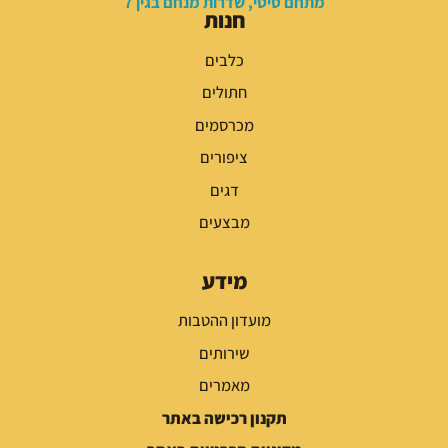
מתחם סיטי, שדרות מנחם בגין 7
חנות
כלבים
חתולים
מכרסמים
ציפורים
דגים
מבצעים
מידע
מועדון ההטבות
שירותים
מאמרים
תקנון רכישה באתר