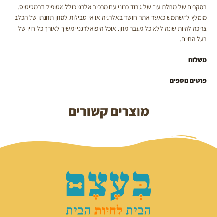
במקרים של מחלת עור של גירוד כרוני עם מרכיב אלרגי כולל אטופיק דרמטיטיס.
מומלץ להשתמש כאשר אתה חושד באלרגיה או אי סבילות למזון תזונתו של הכלב
צריכה להיות שונה ללא כל מעבר מזון. אוכל היפואלרגני ימשיך לאורך כל חייו של
בעל החיים.
משלוח
פרטים נוספים
מוצרים קשורים