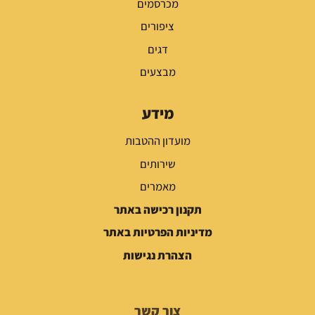
מכרסמים
ציפורים
דגים
מבצעים
מידע
מועדון ההטבות
שירותים
מאמרים
תקנון רכישה באתר
מדיניות הפרטיות באתר
הצהרת נגישות
צור קשר