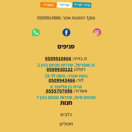
מוקד הזמנות אתר: 0509914866
סניפים
מ.בתיה:
0509910866
מ.שופרסל, שדרות מנחם בגין 2
רמלה
:
0509930132
נאות שמיר, משה לוי 18
לוד
:
0509943466
אריה בן אליעזר 6
אשדוד
:
0555707096
מתחם סיטי, שדרות מנחם בגין 7
חנות
כלבים
חתולים