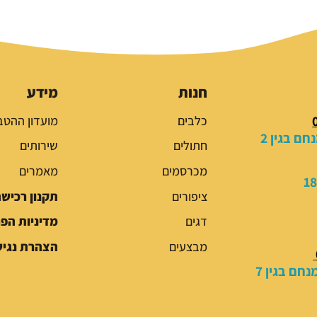
חנות
מידע
כלבים
מועדון ההטב
ם בגין 2
חתולים
שירותים
מכרסמים
מאמרים
ציפורים
תקנון רכיש
דגים
מדיניות הפ
מבצעים
הצהרת נגיש
חם בגין 7