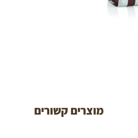
מוצרים קשורים