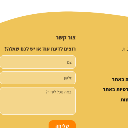
צור קשר
ות
רוצים לדעת עוד או יש לכם שאלה?
שם
טלפון
ה באתר
רטיות באתר
הודעה
ות
שליחה