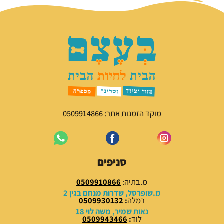
מוקד הזמנות אתר: 0509914866
סניפים
מ.בתיה:
0509910866
מ.שופרסל, שדרות מנחם בגין 2
רמלה
:
0509930132
נאות שמיר, משה לוי 18
לוד
:
0509943466