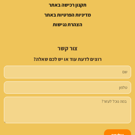
תקנון רכישה באתר
מדיניות הפרטיות באתר
הצהרת נגישות
צור קשר
רוצים לדעת עוד או יש לכם שאלה?
שם
טלפון
הודעה