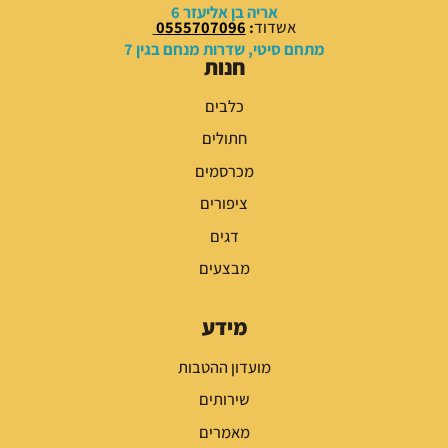
אריה בן אליעזר 6
אשדוד
:
0555707096
מתחם סיטי, שדרות מנחם בגין 7
חנות
כלבים
חתולים
מכרסמים
ציפורים
דגים
מבצעים
מידע
מועדון ההטבות
שירותים
מאמרים