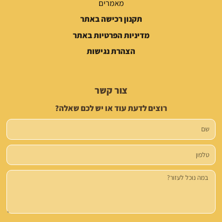
מאמרים
תקנון רכישה באתר
מדיניות הפרטיות באתר
הצהרת נגישות
צור קשר
רוצים לדעת עוד או יש לכם שאלה?
שם
טלפון
הודעה