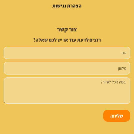
הצהרת נגישות
צור קשר
רוצים לדעת עוד או יש לכם שאלה?
שם
טלפון
הודעה
שליחה