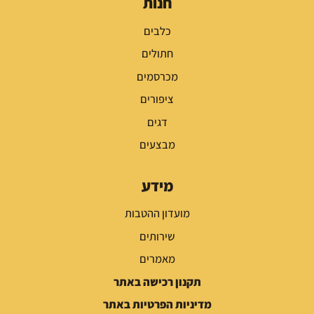
חנות
כלבים
חתולים
מכרסמים
ציפורים
דגים
מבצעים
מידע
מועדון ההטבות
שירותים
מאמרים
תקנון רכישה באתר
מדיניות הפרטיות באתר