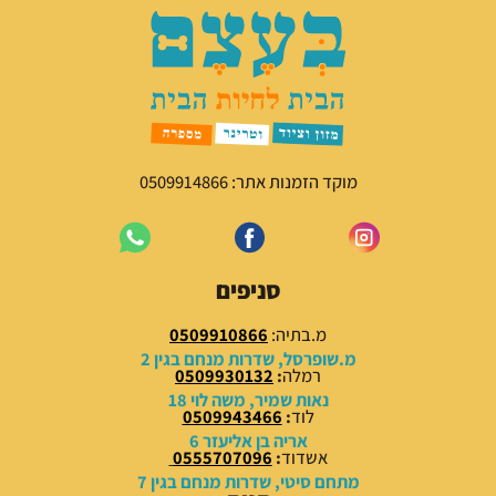
מוקד הזמנות אתר: 0509914866
סניפים
מ.בתיה:
0509910866
מ.שופרסל, שדרות מנחם בגין 2
רמלה
:
0509930132
נאות שמיר, משה לוי 18
לוד
:
0509943466
אריה בן אליעזר 6
אשדוד
:
0555707096
מתחם סיטי, שדרות מנחם בגין 7