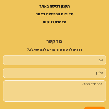
תקנון רכישה באתר
מדיניות הפרטיות באתר
הצהרת נגישות
צור קשר
רוצים לדעת עוד או יש לכם שאלה?
שם
טלפון
הודעה