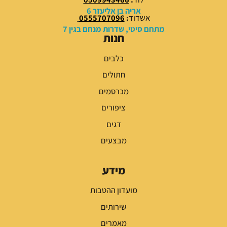
.
.
אריה בן אליעזר 6
אשדוד
:
0555707096
מתחם סיטי, שדרות מנחם בגין 7
חנות
כלבים
חתולים
מכרסמים
ציפורים
דגים
מבצעים
מידע
מועדון ההטבות
שירותים
מאמרים