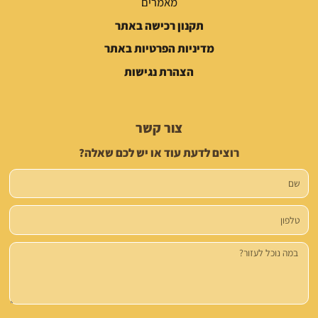
מאמרים
תקנון רכישה באתר
מדיניות הפרטיות באתר
הצהרת נגישות
צור קשר
רוצים לדעת עוד או יש לכם שאלה?
שם
טלפון
הודעה