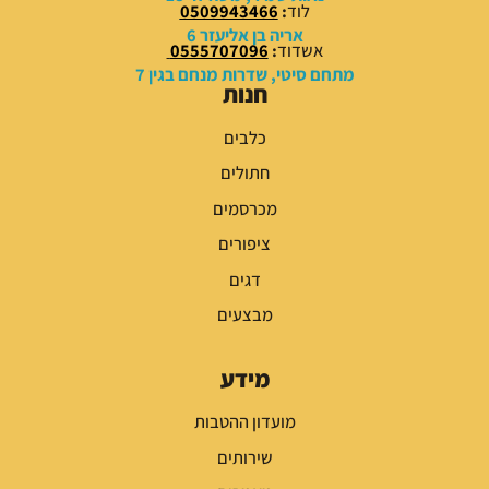
לוד
:
0509943466
אריה בן אליעזר 6
אשדוד
:
0555707096
מתחם סיטי, שדרות מנחם בגין 7
חנות
כלבים
חתולים
מכרסמים
ציפורים
דגים
מבצעים
מידע
מועדון ההטבות
שירותים