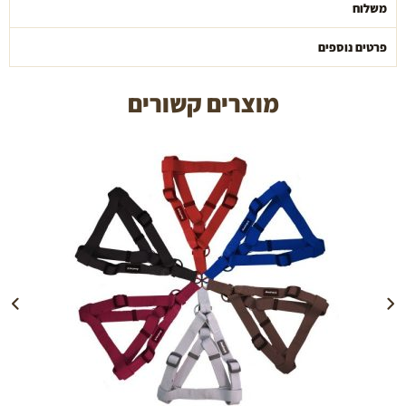
משלוח
פרטים נוספים
מוצרים קשורים
הוספה לעגלה