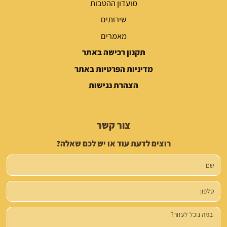
מועדון ההטבות
שירותים
מאמרים
תקנון רכישה באתר
מדיניות הפרטיות באתר
הצהרת נגישות
צור קשר
רוצים לדעת עוד או יש לכם שאלה?
שם
טלפון
הודעה