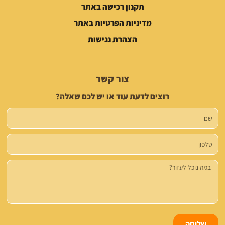
תקנון רכישה באתר
מדיניות הפרטיות באתר
הצהרת נגישות
צור קשר
רוצים לדעת עוד או יש לכם שאלה?
שם
טלפון
הודעה
שליחה