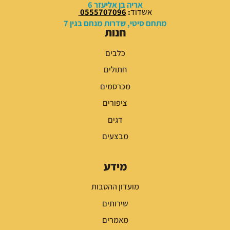
אריה בן אליעזר 6
אשדוד
:
0555707096
מתחם סיטי, שדרות מנחם בגין 7
חנות
כלבים
חתולים
מכרסמים
ציפורים
דגים
מבצעים
מידע
מועדון ההטבות
שירותים
מאמרים