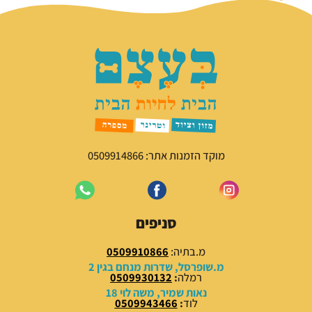
מוקד הזמנות אתר: 0509914866
סניפים
מ.בתיה:
0509910866
מ.שופרסל, שדרות מנחם בגין 2
רמלה
:
0509930132
נאות שמיר, משה לוי 18
לוד
:
0509943466