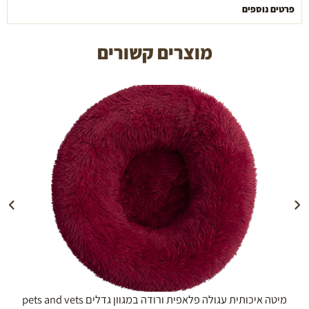
פרטים נוספים
מוצרים קשורים
הוספה לעגלה
מיטה איכותית עגולה פלאפית ורודה במגוון גדלים pets and vets