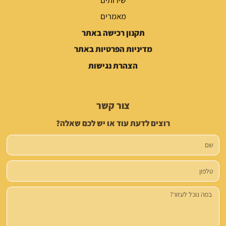
מאמרים
תקנון רכישה באתר
מדיניות הפרטיות באתר
הצהרת נגישות
צור קשר
רוצים לדעת עוד או יש לכם שאלה?
שם
טלפון
הודעה