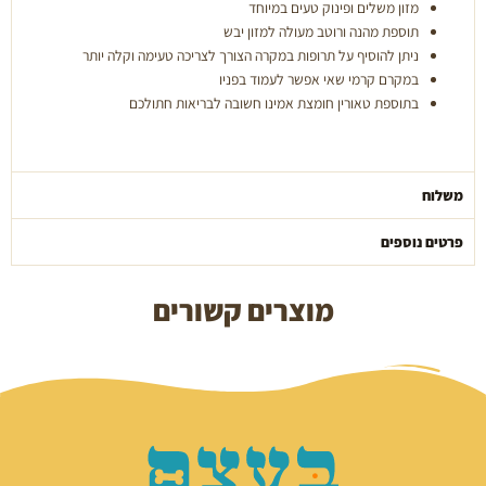
מזון משלים ופינוק טעים במיוחד
תוספת מהנה ורוטב מעולה למזון יבש
ניתן להוסיף על תרופות במקרה הצורך לצריכה טעימה וקלה יותר
במקרם קרמי שאי אפשר לעמוד בפניו
בתוספת טאורין חומצת אמינו חשובה לבריאות חתולכם
משלוח
פרטים נוספים
מוצרים קשורים