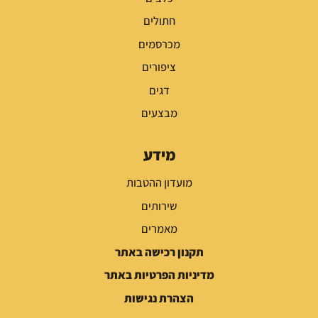
חתולים
מכרסמים
ציפורים
דגים
מבצעים
מידע
מועדון ההטבות
שירותים
מאמרים
תקנון רכישה באתר
מדיניות הפרטיות באתר
הצהרת נגישות