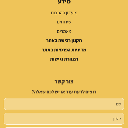
מידע
מועדון ההטבות
שירותים
מאמרים
תקנון רכישה באתר
מדיניות הפרטיות באתר
הצהרת נגישות
צור קשר
רוצים לדעת עוד או יש לכם שאלה?
שם
טלפון