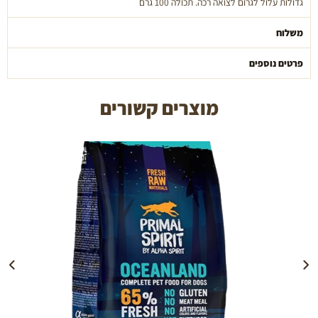
גדולות עלול לגרום לצואה רכה. תכולה 100 גרם
משלוח
פרטים נוספים
מוצרים קשורים
הוספה לעגלה