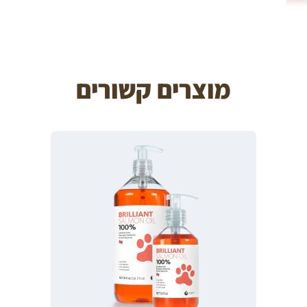
מוצרים קשורים
הוספה לעגלה