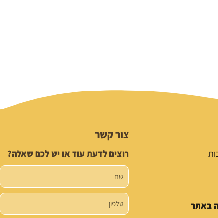
צור קשר
ות
רוצים לדעת עוד או יש לכם שאלה?
שם
טלפון
ה באתר