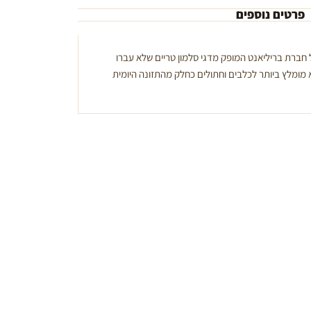
פרטים נוספים
של חברת בריליאנט המופק מדגי סלמון טריים שלא עברו
 מומלץ ביותר לכלבים וחתולים כחלק מהתזונה היומית