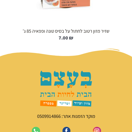
שזיר מזון רטוב לחתול על בסיס טונה ופפאיה 85 ג'
7.00
₪
מוקד הזמנות אתר: 0509914866