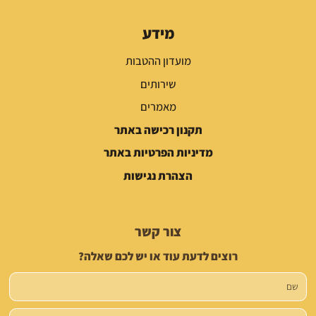
מידע
מועדון ההטבות
שירותים
מאמרים
תקנון רכישה באתר
מדיניות הפרטיות באתר
הצהרת נגישות
צור קשר
רוצים לדעת עוד או יש לכם שאלה?
שם
טלפון