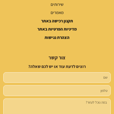
שירותים
מאמרים
תקנון רכישה באתר
מדיניות הפרטיות באתר
הצהרת נגישות
צור קשר
רוצים לדעת עוד או יש לכם שאלה?
שם
טלפון
הודעה