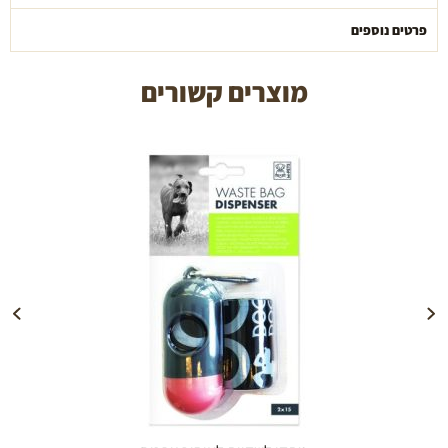
פרטים נוספים
מוצרים קשורים
הוספה לעגלה