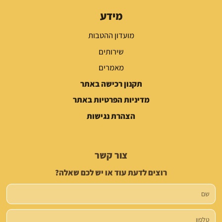
מידע
מועדון ההטבות
שירותים
מאמרים
תקנון רכישה באתר
מדיניות הפרטיות באתר
הצהרת נגישות
צור קשר
רוצים לדעת עוד או יש לכם שאלה?
שם
טלפון