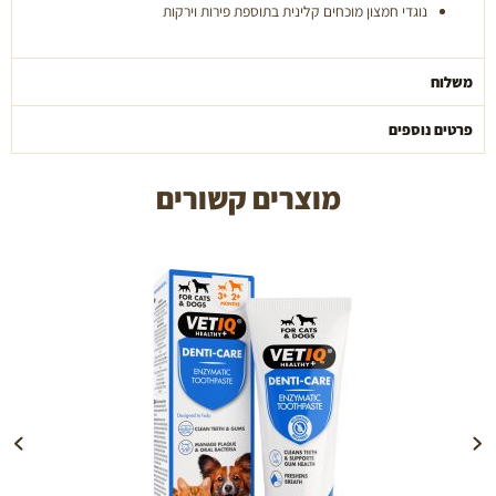
נוגדי חמצון מוכחים קלינית בתוספת פירות וירקות
משלוח
פרטים נוספים
מוצרים קשורים
הוספה לעגלה