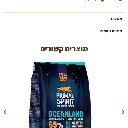
משלוח
פרטים נוספים
מוצרים קשורים
הוספה לעגלה