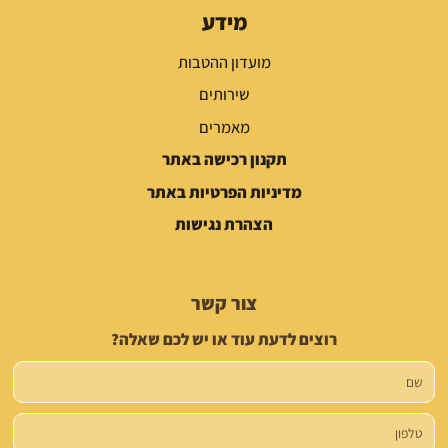
מידע
מועדון ההטבות
שירותים
מאמרים
תקנון רכישה באתר
מדיניות הפרטיות באתר
הצהרת נגישות
צור קשר
רוצים לדעת עוד או יש לכם שאלה?
שם
טלפון