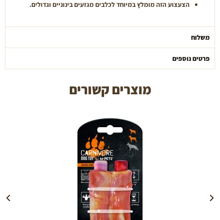
הצעצוע הזה מומלץ במיוחד לכלבים מגזעים בינוניים וגדולים.
משלוח
פרטים נוספים
מוצרים קשורים
הוספה לעגלה