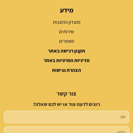
מידע
מועדון ההטבות
שירותים
מאמרים
תקנון רכישה באתר
מדיניות הפרטיות באתר
הצהרת נגישות
צור קשר
רוצים לדעת עוד או יש לכם שאלה?
שם
טלפון