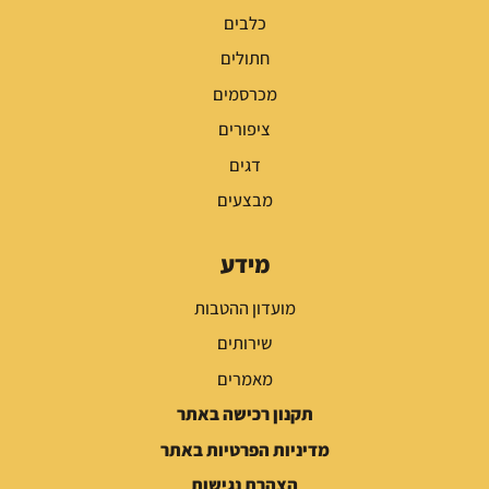
כלבים
חתולים
מכרסמים
ציפורים
דגים
מבצעים
מידע
מועדון ההטבות
שירותים
מאמרים
תקנון רכישה באתר
מדיניות הפרטיות באתר
הצהרת נגישות