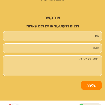
צור קשר
רוצים לדעת עוד או יש לכם שאלה?
שם
טלפון
הודעה
שליחה