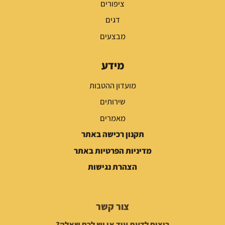
ציפורים
דגים
מבצעים
מידע
מועדון ההטבות
שירותים
מאמרים
תקנון רכישה באתר
מדיניות הפרטיות באתר
הצהרת נגישות
צור קשר
רוצים לדעת עוד או יש לכם שאלה?