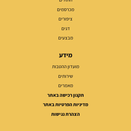
מכרסמים
ציפורים
דגים
מבצעים
מידע
מועדון ההטבות
שירותים
מאמרים
תקנון רכישה באתר
מדיניות הפרטיות באתר
הצהרת נגישות