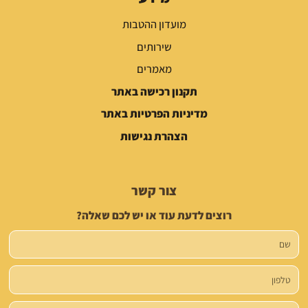
מועדון ההטבות
שירותים
מאמרים
תקנון רכישה באתר
מדיניות הפרטיות באתר
הצהרת נגישות
צור קשר
רוצים לדעת עוד או יש לכם שאלה?
שם
טלפון
הודעה