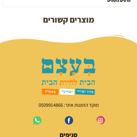
פרטים נוספים
מוצרים קשורים
מוקד הזמנות אתר: 0509914866
סניפים