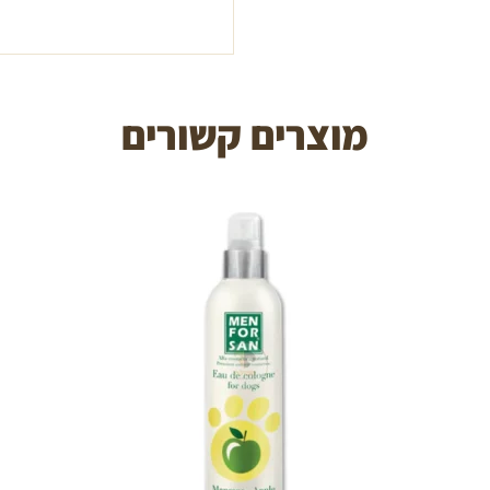
מוצרים קשורים
הוספה לעגלה