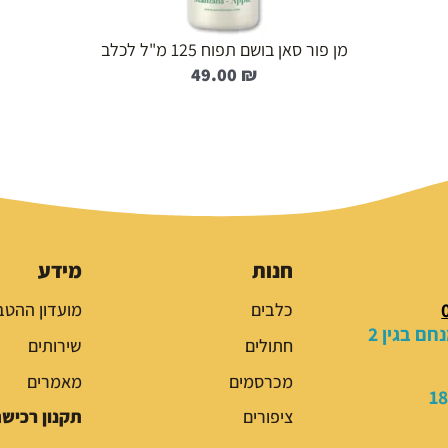
מן פור סאן בושם תפוח 125 מ"ל לכלב
49.00
₪
חנות
מידע
כלבים
מועדון ההטב
ם בגין 2
חתולים
שירותים
מכרסמים
מאמרים
ציפורים
תקנון רכיש