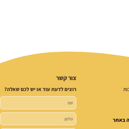
צור קשר
ות
רוצים לדעת עוד או יש לכם שאלה?
שם
טלפון
ה באתר