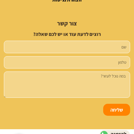
צור קשר
רוצים לדעת עוד או יש לכם שאלה?
שם
טלפון
הודעה
שליחה