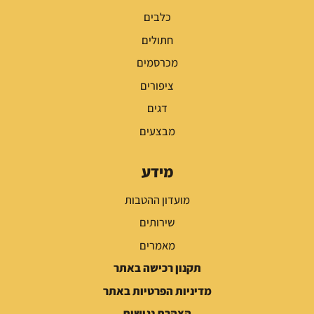
כלבים
חתולים
מכרסמים
ציפורים
דגים
מבצעים
מידע
מועדון ההטבות
שירותים
מאמרים
תקנון רכישה באתר
מדיניות הפרטיות באתר
הצהרת נגישות